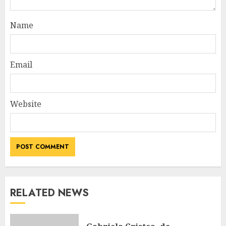
Name
Email
Website
RELATED NEWS