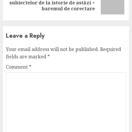
Next
subiectelor de la istorie de astăzi +
post:
baremul de corectare
Leave a Reply
Your email address will not be published.
Required
fields are marked
*
Comment
*