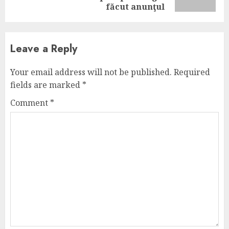
post:
făcut anunţul
Leave a Reply
Your email address will not be published.
Required
fields are marked
*
Comment
*