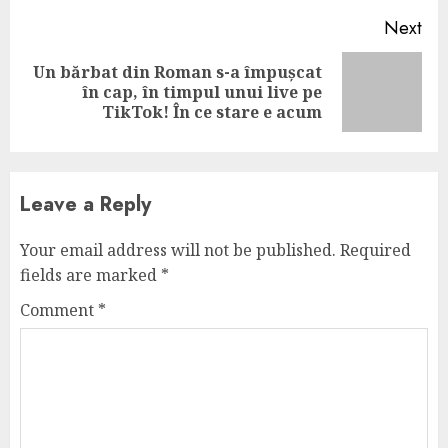
Next
Un bărbat din Roman s-a împușcat
Next
în cap, în timpul unui live pe
post:
TikTok! În ce stare e acum
Leave a Reply
Your email address will not be published.
Required
fields are marked
*
Comment
*