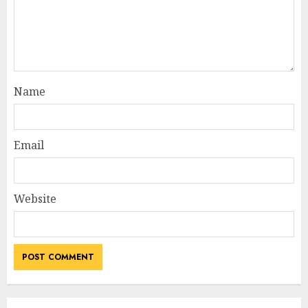
Name
Email
Website