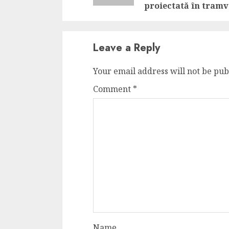
proiectată în tramv
Leave a Reply
Your email address will not be pub
Comment
*
Name