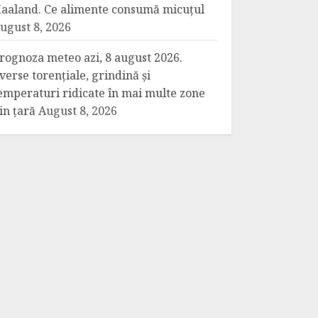
aaland. Ce alimente consumă micuțul
ugust 8, 2026
rognoza meteo azi, 8 august 2026.
verse torențiale, grindină și
emperaturi ridicate în mai multe zone
in țară
August 8, 2026