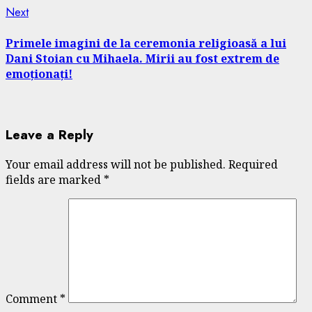
Next
Next
post:
Primele imagini de la ceremonia religioasă a lui
Dani Stoian cu Mihaela. Mirii au fost extrem de
emoționați!
Leave a Reply
Your email address will not be published.
Required
fields are marked
*
Comment
*