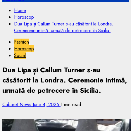
Home
Horoscop
Dua Lipa și Callum Turner s-au căsătorit la Londra.
Ceremonie intimă, urmată de petrecere în Sicilia.
Fashion
Horoscop
Social
Dua Lipa și Callum Turner s-au
căsătorit la Londra. Ceremonie intimă,
urmată de petrecere în Sicilia.
Cabaret News
June 4, 2026
1 min read