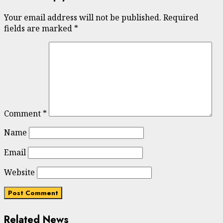
Your email address will not be published.
Required
fields are marked
*
Comment
*
Name
Email
Website
Related News