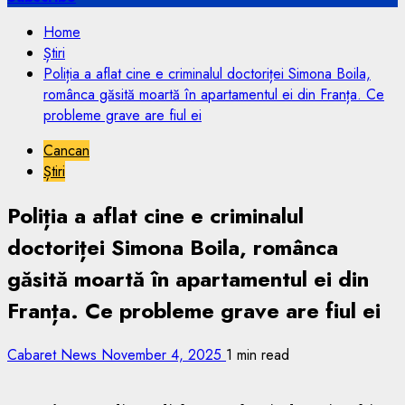
Home
Știri
Poliția a aflat cine e criminalul doctoriței Simona Boila,
românca găsită moartă în apartamentul ei din Franța. Ce
probleme grave are fiul ei
Cancan
Știri
Poliția a aflat cine e criminalul
doctoriței Simona Boila, românca
găsită moartă în apartamentul ei din
Franța. Ce probleme grave are fiul ei
Cabaret News
November 4, 2025
1 min read