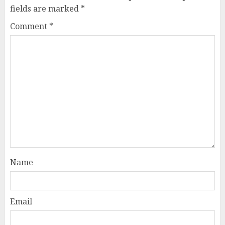
fields are marked
*
Comment
*
Name
Email