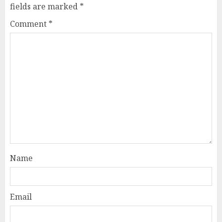
fields are marked
*
Comment
*
Name
Email