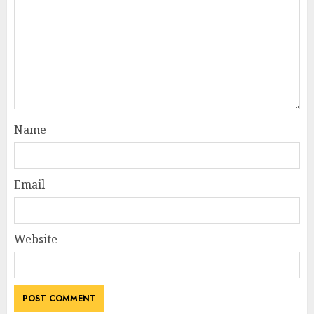
Name
Email
Website