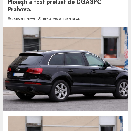
Ploiești a fost preluat de DGASPC
Prahova.
CABARET NEWS
JULY 3, 2026
1 MIN READ