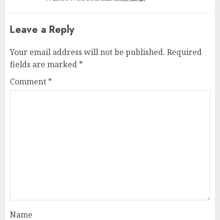
Leave a Reply
Your email address will not be published.
Required
fields are marked
*
Comment
*
Name