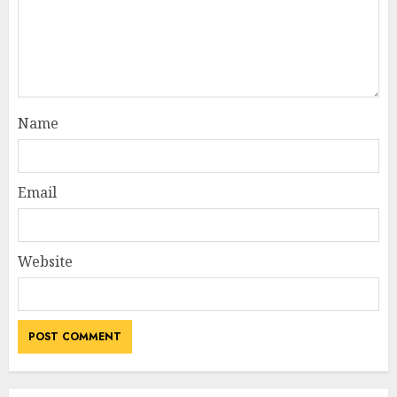
Name
Email
Website