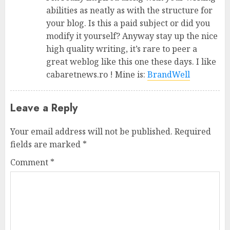
abilities as neatly as with the structure for
your blog. Is this a paid subject or did you
modify it yourself? Anyway stay up the nice
high quality writing, it’s rare to peer a
great weblog like this one these days. I like
cabaretnews.ro ! Mine is:
BrandWell
Leave a Reply
Your email address will not be published.
Required
fields are marked
*
Comment
*