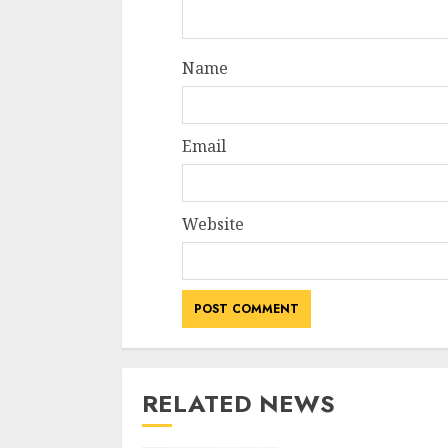
Name
Email
Website
RELATED NEWS