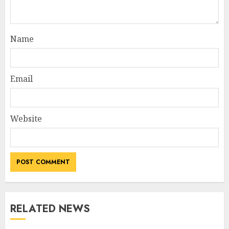
Name
Email
Website
RELATED NEWS