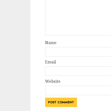
Name
Email
Website