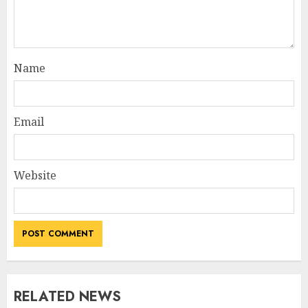
Name
Email
Website
RELATED NEWS