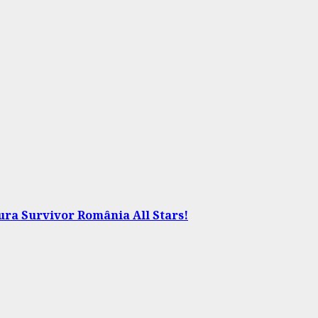
tura Survivor România All Stars!