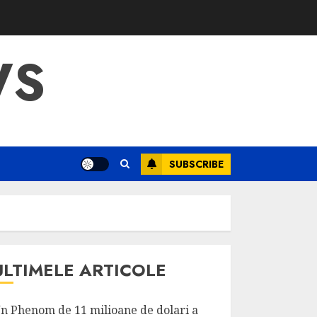
WS
SUBSCRIBE
ULTIMELE ARTICOLE
n Phenom de 11 milioane de dolari a