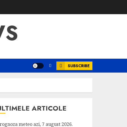
WS
SUBSCRIBE
ULTIMELE ARTICOLE
rognoza meteo azi, 7 august 2026.