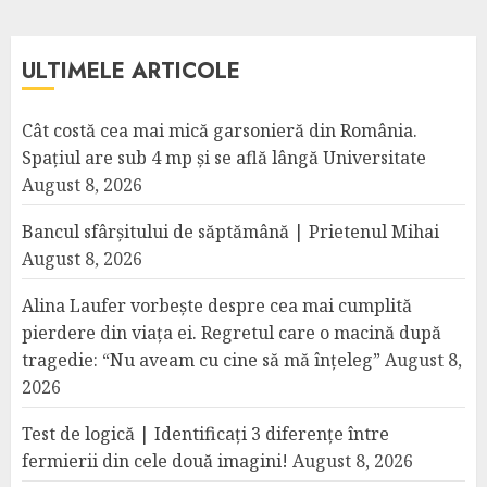
ULTIMELE ARTICOLE
Cât costă cea mai mică garsonieră din România.
Spațiul are sub 4 mp și se află lângă Universitate
August 8, 2026
Bancul sfârșitului de săptămână | Prietenul Mihai
August 8, 2026
Alina Laufer vorbește despre cea mai cumplită
pierdere din viața ei. Regretul care o macină după
tragedie: “Nu aveam cu cine să mă înțeleg”
August 8,
2026
Test de logică | Identificați 3 diferențe între
fermierii din cele două imagini!
August 8, 2026