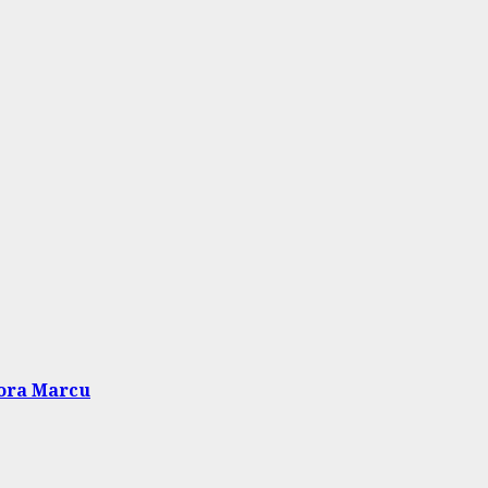
dora Marcu