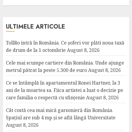
ULTIMELE ARTICOLE
TollRo intră în România. Ce șoferi vor plăti noua taxă
de drum de la 1 octombrie
August 8, 2026
Cele mai scumpe cartiere din România. Unde ajunge
metrul pătrat la peste 5.300 de euro
August 8, 2026
Ce se întâmplă în apartamentul Ronei Hartner, la 3
ani de la moartea sa. Fiica artistei a luat o decizie pe
care familia o respectă cu sfințenie
August 8, 2026
Cât costă cea mai mică garsonieră din România.
Spațiul are sub 4 mp și se află lângă Universitate
August 8, 2026