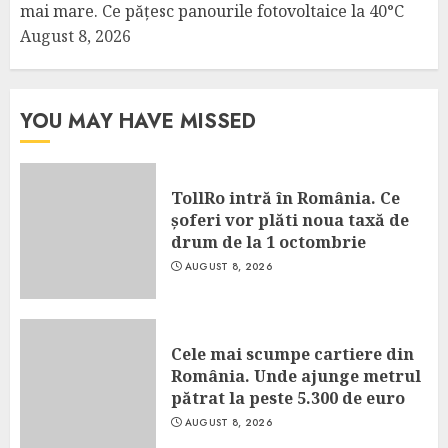
mai mare. Ce pățesc panourile fotovoltaice la 40°C
August 8, 2026
YOU MAY HAVE MISSED
TollRo intră în România. Ce
șoferi vor plăti noua taxă de
drum de la 1 octombrie
AUGUST 8, 2026
Cele mai scumpe cartiere din
România. Unde ajunge metrul
pătrat la peste 5.300 de euro
AUGUST 8, 2026