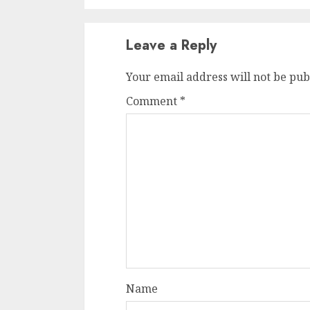
Leave a Reply
Your email address will not be pub
Comment
*
Name