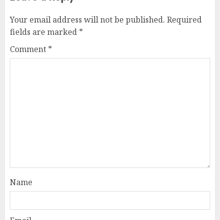
Your email address will not be published.
Required
fields are marked
*
Comment
*
Name