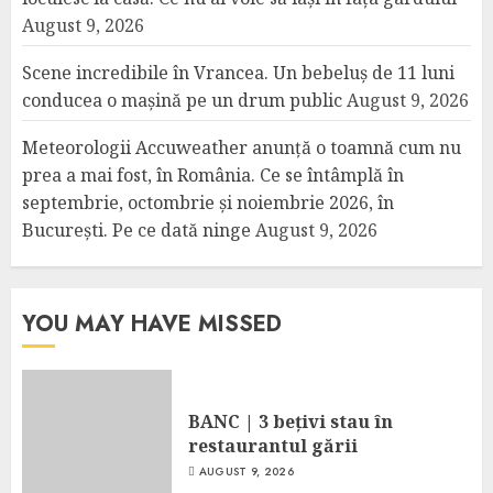
August 9, 2026
Scene incredibile în Vrancea. Un bebeluș de 11 luni
conducea o mașină pe un drum public
August 9, 2026
Meteorologii Accuweather anunță o toamnă cum nu
prea a mai fost, în România. Ce se întâmplă în
septembrie, octombrie și noiembrie 2026, în
București. Pe ce dată ninge
August 9, 2026
YOU MAY HAVE MISSED
BANC | 3 bețivi stau în
restaurantul gării
AUGUST 9, 2026