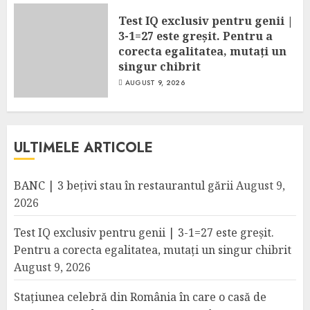
Test IQ exclusiv pentru genii |
3-1=27 este greșit. Pentru a
corecta egalitatea, mutați un
singur chibrit
AUGUST 9, 2026
ULTIMELE ARTICOLE
BANC | 3 bețivi stau în restaurantul gării
August 9,
2026
Test IQ exclusiv pentru genii | 3-1=27 este greșit.
Pentru a corecta egalitatea, mutați un singur chibrit
August 9, 2026
Stațiunea celebră din România în care o casă de