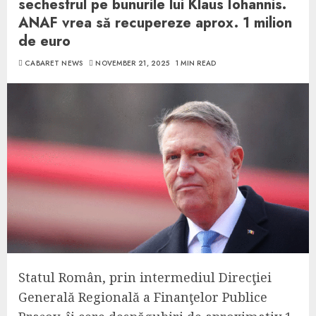
sechestrul pe bunurile lui Klaus Iohannis.
ANAF vrea să recupereze aprox. 1 milion
de euro
CABARET NEWS
NOVEMBER 21, 2025
1 MIN READ
Statul Român, prin intermediul Direcţiei
Generală Regională a Finanţelor Publice