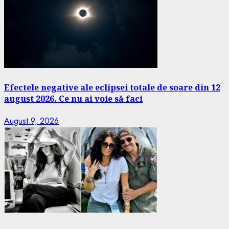
Efectele negative ale eclipsei totale de soare din 12
august 2026. Ce nu ai voie să faci
August 9, 2026