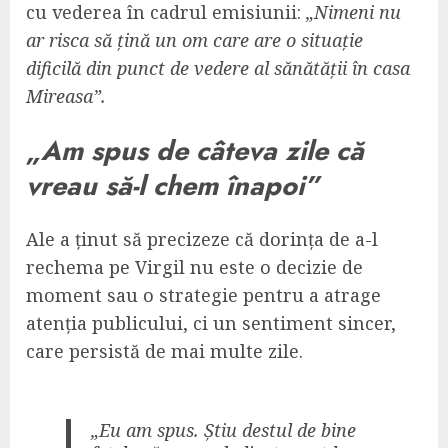
cu vederea în cadrul emisiunii:
„Nimeni nu
ar risca să țină un om care are o situație
dificilă din punct de vedere al sănătății în casa
Mireasa”.
„Am spus de câteva zile că
vreau să-l chem înapoi”
Ale a ținut să precizeze că dorința de a-l
rechema pe Virgil nu este o decizie de
moment sau o strategie pentru a atrage
atenția publicului, ci un sentiment sincer,
care persistă de mai multe zile.
„Eu am spus. Știu destul de bine