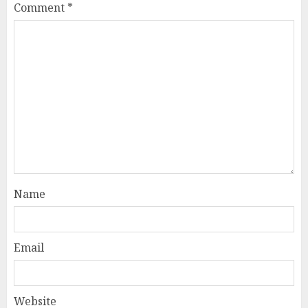
Comment
*
Name
Email
Website