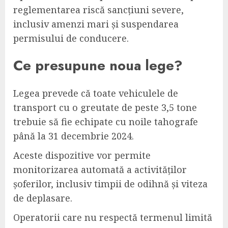
reglementarea riscă sancțiuni severe,
inclusiv amenzi mari și suspendarea
permisului de conducere.
Ce presupune noua lege?
Legea prevede că toate vehiculele de
transport cu o greutate de peste 3,5 tone
trebuie să fie echipate cu noile tahografe
până la 31 decembrie 2024.
Aceste dispozitive vor permite
monitorizarea automată a activităților
șoferilor, inclusiv timpii de odihnă și viteza
de deplasare.
Operatorii care nu respectă termenul limită