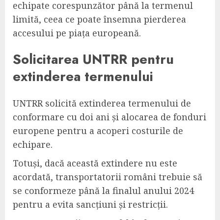
echipate corespunzător până la termenul
limită, ceea ce poate însemna pierderea
accesului pe piața europeană.
Solicitarea UNTRR pentru
extinderea termenului
UNTRR solicită extinderea termenului de
conformare cu doi ani și alocarea de fonduri
europene pentru a acoperi costurile de
echipare.
Totuși, dacă această extindere nu este
acordată, transportatorii români trebuie să
se conformeze până la finalul anului 2024
pentru a evita sancțiuni și restricții.