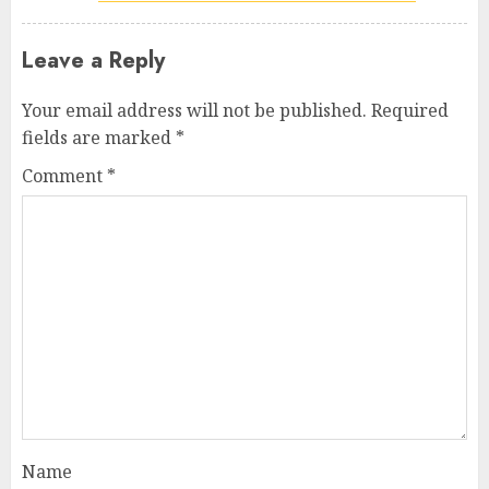
Leave a Reply
Your email address will not be published.
Required
fields are marked
*
Comment
*
Name