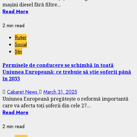
mașini diesel fără filtre...
Read More
2 min read
Rutier
Social
Știri
Permisele de conducere se schimbă în toată
Uniunea Europeană: ce trebuie să știe șoferii până
în 2033
Cabaret News
March 31, 2025
Uniunea Europeană pregătește o reformă importantă
care va afecta toți șoferii din cele 27...
Read More
2 min read