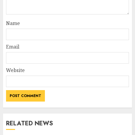
Name
Email
Website
RELATED NEWS