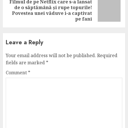
Filmul de pe Netflix care s-a lansat
de o săptămână și rupe topurile!
Next
Povestea unei văduve i-a captivat
post:
pe fani
Leave a Reply
Your email address will not be published.
Required
fields are marked
*
Comment
*