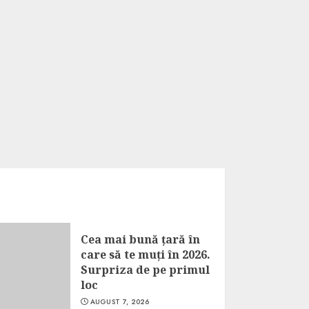
Cea mai bună țară în
care să te muți în 2026.
Surpriza de pe primul
loc
AUGUST 7, 2026