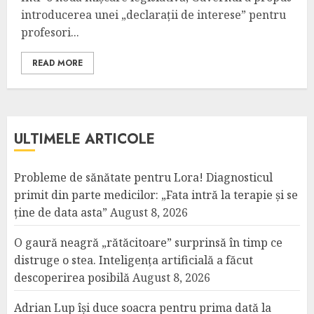
introducerea unei „declarații de interese” pentru
profesori...
READ MORE
ULTIMELE ARTICOLE
Probleme de sănătate pentru Lora! Diagnosticul
primit din parte medicilor: „Fata intră la terapie și se
ține de data asta”
August 8, 2026
O gaură neagră „rătăcitoare” surprinsă în timp ce
distruge o stea. Inteligența artificială a făcut
descoperirea posibilă
August 8, 2026
Adrian Lup își duce soacra pentru prima dată la