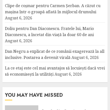
Clipe de coșmar pentru Carmen Șerban. A căzut cu
mașina într-o groapă aflată în mijlocul drumului
August 6, 2026
Doliu pentru Dan Diaconescu. Fratele lui, Mario
Diaconescu, a încetat din viață la doar 60 de ani
August 6, 2026
Dan Negru a explicat de ce românii exagerează la all
inclusive. Postarea a devenit virală
August 6, 2026
La ce etaj este cel mai avantajos să locuiești dacă vrei
să economisești la utilități
August 6, 2026
YOU MAY HAVE MISSED