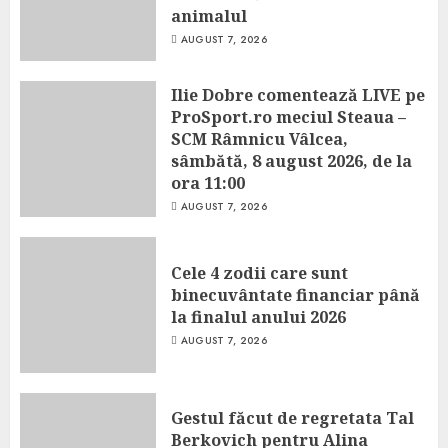
animalul
AUGUST 7, 2026
Ilie Dobre comentează LIVE pe
ProSport.ro meciul Steaua –
SCM Râmnicu Vâlcea,
sâmbătă, 8 august 2026, de la
ora 11:00
AUGUST 7, 2026
Cele 4 zodii care sunt
binecuvântate financiar până
la finalul anului 2026
AUGUST 7, 2026
Gestul făcut de regretata Tal
Berkovich pentru Alina