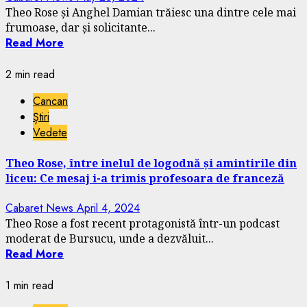
Theo Rose și Anghel Damian trăiesc una dintre cele mai
frumoase, dar și solicitante...
Read More
2 min read
Cancan
Știri
Vedete
Theo Rose, între inelul de logodnă și amintirile din
liceu: Ce mesaj i-a trimis profesoara de franceză
Cabaret News
April 4, 2024
Theo Rose a fost recent protagonistă într-un podcast
moderat de Bursucu, unde a dezvăluit...
Read More
1 min read